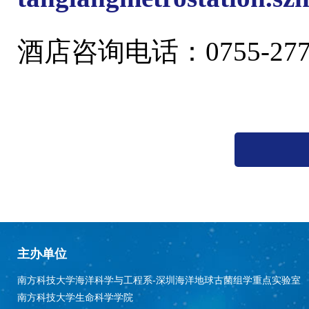
酒店咨询电话：0755-2777
主办单位
南方科技大学海洋科学与工程系-深圳海洋地球古菌组学重点实验室
南方科技大学生命科学学院