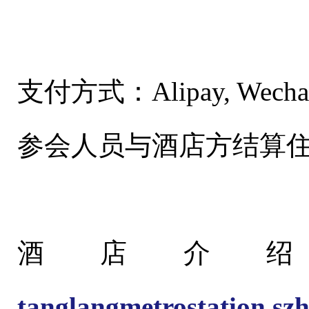
支付方式：Alipay, Wechat, U
参会人员与酒店方结算
酒店介
tanglangmetrostation.szh