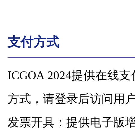
支付方式
ICGOA 2024提供
方式，
请登录后访问用
发票开具：提供电子版