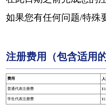
如果您有任何问题/特殊要求，请
注册费用（包含适用
费用
人
普通代表注册费
¥1
学生代表注册费
¥1