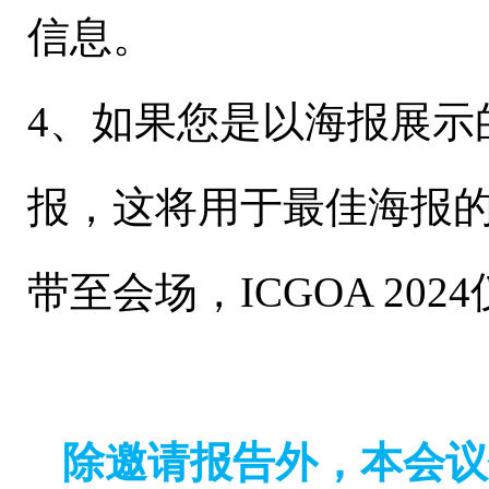
信息。
4、如果您是以海报展示
报，这将用于最佳海报
带至会场，ICGOA 20
除邀请报告外，本会议