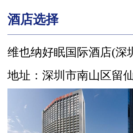
酒店选择
维也纳好眠国际酒店(深
地址：深圳市南山区留