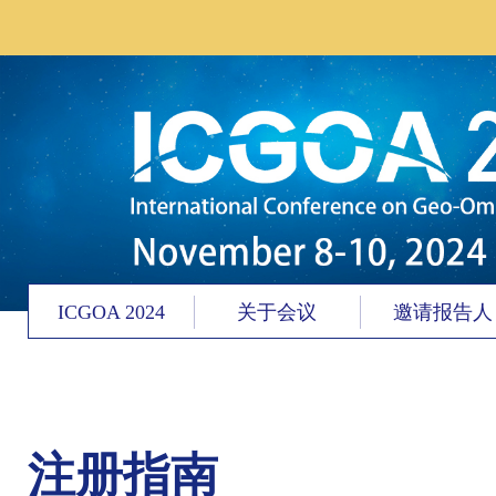
ICGOA 2024
关于会议
邀请报告人
注册指南