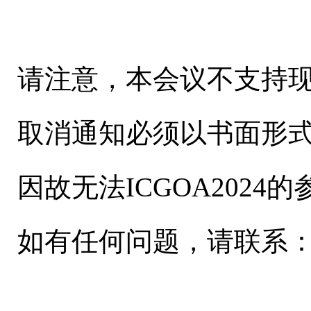
请注意，本会议不支持
取消通知必须以书面形式发送至I
因故无法ICGOA2024
如有任何问题，请联系：ICGOA