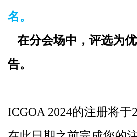
名。
在分会场中，评选为优
告。
ICGOA 2024的注册
在此日期之前完成您的