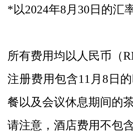
*以2024年8月30日的
所有费用均以人民币（R
注册费用包含11月8日的
餐以及会议休息期间的
请注意，酒店费用不包