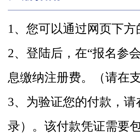
1、您可以通过网页下方的
2、登陆后，在“报名参
息缴纳注册费。（请在支付时
3、为验证您的付款，请
录）。该付款凭证需要