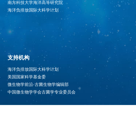
南方科技大学海洋高等研究院
海洋负排放国际大科学计划
支持机构
海洋负排放国际大科学计划
美国国家科学基金委
微生物学前沿-古菌生物学编辑部
中国微生物学学会古菌学专业委员会